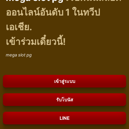
ออนไลน์อันดับ 1 ในทวีป
เอเชีย.
เข้าร่วมเดี๋ยวนี้!
mega slot pg
เข้าสู่ระบบ
รับโบนัส
LINE