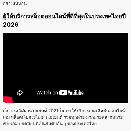
อย่างแน่นอน
ผู้ให้บริการสล็อตออนไลน์ที่ดีที่สุดในประเทศไทยปี
2026
เว็บ ตรง ไม่ผ่าน เอเย่นต์ 2021 ในการให้บริการเกมเดิมพันออนไลน์
เกม สล็อตเว็บตรงไม่ผ่านเอเย่นต์ รวมทุกค่าย มากมายหลากหลาย
ค่ายเกม ยอดนิยมที่เป็นอันดับต้น ๆ ของประเทศไทย