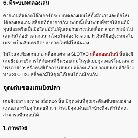
5. มีระบบทดลองเล่น
ค่ายเกมส์สล็อตโจ๊กเกอร์มีระบบทดลองเล่นให้ทั้งมือเก่าและมือใหม่
ได้ลองเล่นเกม สล็อตที่ต้องการกัน ระบบนี้เป็นระบบที่ช่วยให้คนที่มี
ทุนน้อยหรือเป็นมือใหม่ยังไม่คุ้นเคยกับการเล่นสล็อต สามารถเข้าไป
เล่นกันได้อย่างสนุกสนานโดยไม่ต้องกังวลเลยว่าเงินที่มีอยู่จะหมดไป
เพราะเป็นเงินเครดิตของทางเว็บที่มีให้นั่นเอง
ไม่ใช่แค่เพียงเกมเกม สล็อตแต่ทาง SLOTXO
สล็อตออนไลน์
นั้นยังมี
เกมยิงปลาบริการให้กับคนที่ชื่นชอบเกมในรูปแบบชูดเตอร์โดยเฉพาะ
บรรดาสาวๆหรือคนที่เบื่อการเล่นเกมสล็อตแล้วอยากเล่นเกมส์ยิงบ้าง
ทาง SLOTXO สล็อตก็มีให้คุณได้เล่นได้เหมือนกัน
จุดเด่นของเกมยิงปลา
เกมยิงปลาของทาง สล็อตxo นั้น มีจุดเด่นที่คุณจะต้องชื่นชอบอย่าง
แน่นอนเราไปดูกันเลยดีกว่า ว่าจะมีจุดเด่นอะไรบ้างที่จะทำให้คุณ
สามารถชื่นชอบได้
1. ภาพสวย